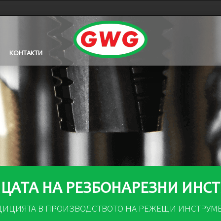
КОНТАКТИ
ЦАТА НА РЕЗБОНАРЕЗНИ ИНС
ДИЦИЯТА В ПРОИЗВОДСТВОТО НА РЕЖЕЩИ ИНСТРУМ