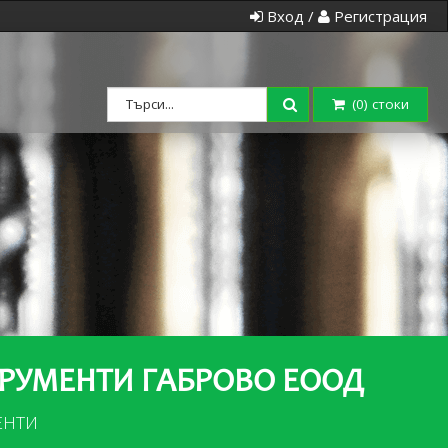
Вход /
Регистрация
(
0
) стоки
ТРУМЕНТИ ГАБРОВО ЕООД
ЕНТИ