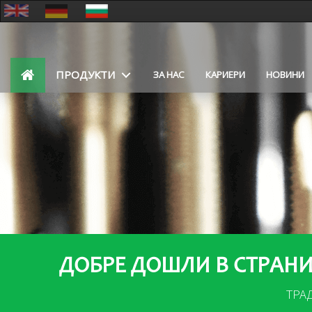
ПРОДУКТИ
ЗА НАС
КАРИЕРИ
НОВИНИ
ДОБРЕ ДОШЛИ В СТРАНИ
ТРА